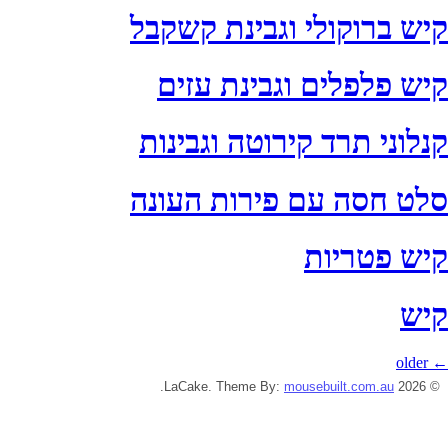
קיש ברוקולי וגבינת קשקבל
קיש פלפלים וגבינת עזים
קנלוני תרד קירוטה וגבינות
סלט חסה עם פירות העונה
קיש פטריות
קיש
older
←
.
mousebuilt.com.au
© 2026 LaCake. Theme By: