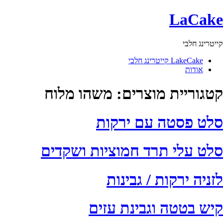
LaCake
קייטרינג חלבי
LakeCake קייטרינג חלבי
אודות
קטגוריית מוצרים:
משהו מלוח
סלט פסטה עם ירקות
סלט עלי תרד חמוציות ושקדים
לזניה ירקות / גבינות
קיש בטטה וגבינת עזים