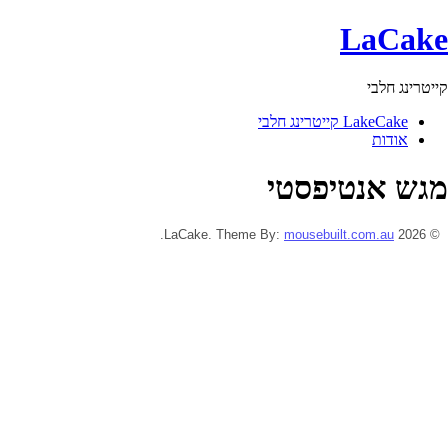
LaCake
קייטרינג חלבי
LakeCake קייטרינג חלבי
אודות
מגש אנטיפסטי
.
mousebuilt.com.au
© 2026 LaCake. Theme By: