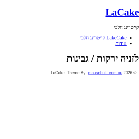
LaCake
קייטרינג חלבי
LakeCake קייטרינג חלבי
אודות
לזניה ירקות / גבינות
.
mousebuilt.com.au
© 2026 LaCake. Theme By: